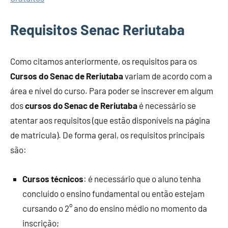
Requisitos Senac Reriutaba
Como citamos anteriormente, os requisitos para os
Cursos do Senac de Reriutaba
variam de acordo com a
área e nível do curso. Para poder se inscrever em algum
dos
cursos do Senac de Reriutaba
é necessário se
atentar aos requisitos (que estão disponíveis na página
de matrícula). De forma geral, os requisitos principais
são:
Cursos técnicos
: é necessário que o aluno tenha
concluído o ensino fundamental ou então estejam
cursando o 2° ano do ensino médio no momento da
inscrição;