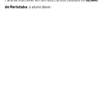
de Reriutaba
, o aluno deve: