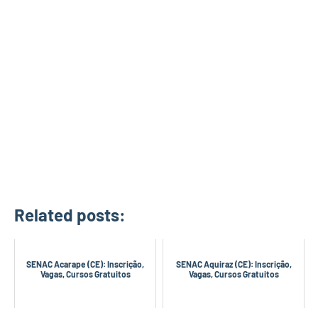
Related posts:
SENAC Acarape (CE): Inscrição,
SENAC Aquiraz (CE): Inscrição,
Vagas, Cursos Gratuitos
Vagas, Cursos Gratuitos