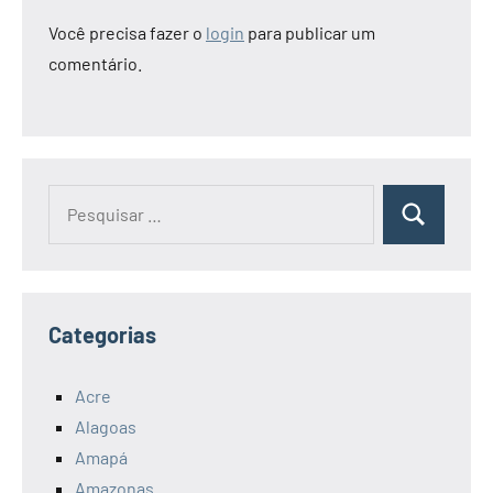
Você precisa fazer o
login
para publicar um
comentário.
Pesquisar
Pesquisa
por:
Categorias
Acre
Alagoas
Amapá
Amazonas