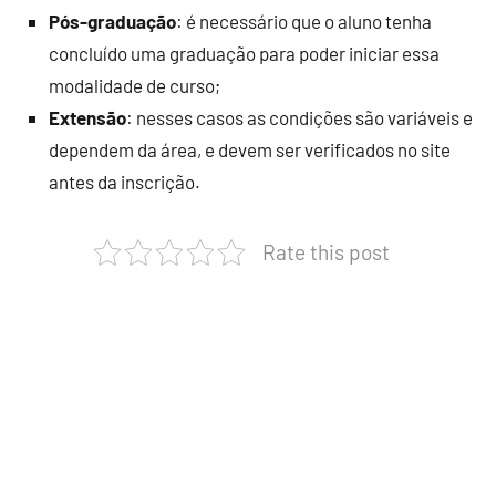
Pós-graduação
: é necessário que o aluno tenha
concluído uma graduação para poder iniciar essa
modalidade de curso;
Extensão
: nesses casos as condições são variáveis e
dependem da área, e devem ser verificados no site
antes da inscrição.
Rate this post