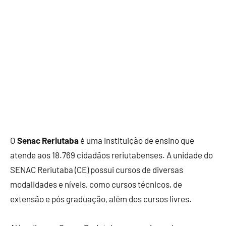
O
Senac Reriutaba
é uma instituição de ensino que
atende aos 18.769 cidadãos reriutabenses. A unidade do
SENAC Reriutaba (CE) possui cursos de diversas
modalidades e níveis, como cursos técnicos, de
extensão e pós graduação, além dos cursos livres.