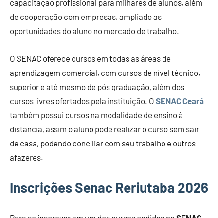
capacitação profissional para milhares de alunos, além
de cooperação com empresas, ampliado as
oportunidades do aluno no mercado de trabalho.
O SENAC oferece cursos em todas as áreas de
aprendizagem comercial, com cursos de nível técnico,
superior e até mesmo de pós graduação, além dos
cursos livres ofertados pela instituição. O
SENAC Ceará
também possui cursos na modalidade de ensino à
distância, assim o aluno pode realizar o curso sem sair
de casa, podendo conciliar com seu trabalho e outros
afazeres.
Inscrições Senac Reriutaba 2026
Para se inscrever em um dos cursos cedidos no
SENAC