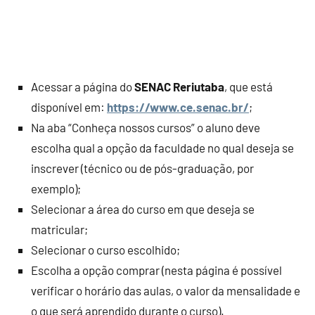
Acessar a página do
SENAC Reriutaba
, que está
disponível em:
https://www.ce.senac.br/
;
Na aba “Conheça nossos cursos” o aluno deve
escolha qual a opção da faculdade no qual deseja se
inscrever (técnico ou de pós-graduação, por
exemplo);
Selecionar a área do curso em que deseja se
matricular;
Selecionar o curso escolhido;
Escolha a opção comprar (nesta página é possível
verificar o horário das aulas, o valor da mensalidade e
o que será aprendido durante o curso).