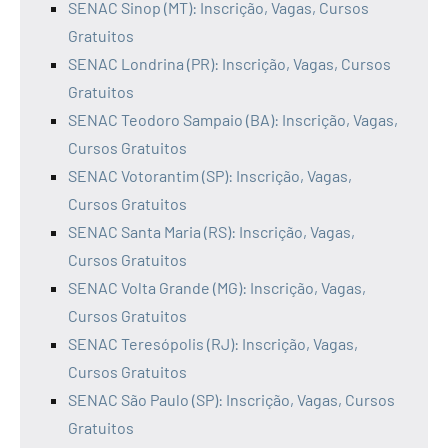
SENAC Sinop (MT): Inscrição, Vagas, Cursos
Gratuitos
SENAC Londrina (PR): Inscrição, Vagas, Cursos
Gratuitos
SENAC Teodoro Sampaio (BA): Inscrição, Vagas,
Cursos Gratuitos
SENAC Votorantim (SP): Inscrição, Vagas,
Cursos Gratuitos
SENAC Santa Maria (RS): Inscrição, Vagas,
Cursos Gratuitos
SENAC Volta Grande (MG): Inscrição, Vagas,
Cursos Gratuitos
SENAC Teresópolis (RJ): Inscrição, Vagas,
Cursos Gratuitos
SENAC São Paulo (SP): Inscrição, Vagas, Cursos
Gratuitos