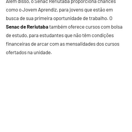
Além disso, o Senac Reriutaba proporciona chances
como o Jovem Aprendiz, para jovens que estão em
busca de sua primeira oportunidade de trabalho. O
Senac de Reriutaba
também oferece cursos com bolsa
de estudo, para estudantes que não têm condições
financeiras de arcar com as mensalidades dos cursos
ofertados na unidade.