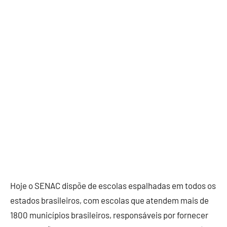
Hoje o SENAC dispõe de escolas espalhadas em todos os
estados brasileiros, com escolas que atendem mais de
1800 municípios brasileiros, responsáveis por fornecer