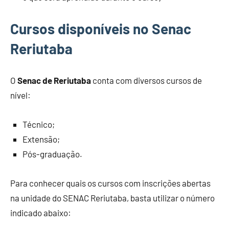
Cursos disponíveis no Senac
Reriutaba
O
Senac de Reriutaba
conta com diversos cursos de
nível:
Técnico;
Extensão;
Pós-graduação.
Para conhecer quais os cursos com inscrições abertas
na unidade do SENAC Reriutaba, basta utilizar o número
indicado abaixo: