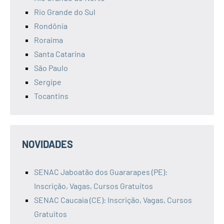
Rio Grande do Sul
Rondônia
Roraima
Santa Catarina
São Paulo
Sergipe
Tocantins
NOVIDADES
SENAC Jaboatão dos Guararapes (PE):
Inscrição, Vagas, Cursos Gratuitos
SENAC Caucaia (CE): Inscrição, Vagas, Cursos
Gratuitos