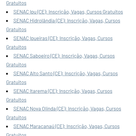
Gratuitos
SENAC Ipu (CE): Inscrição, Vagas, Cursos Gratuitos
SENAC Hidrolândia (CE): Inscrição, Vagas, Cursos
Gratuitos
SENAC Ipueiras (CE): Inscrição, Vagas, Cursos
Gratuitos
SENAC Saboeiro (CE): Inscrição, Vagas, Cursos
Gratuitos
SENAC Alto Santo (CE): Inscrição, Vagas, Cursos
Gratuitos
SENAC Itarema (CE): Inscrição, Vagas, Cursos
Gratuitos
SENAC Nova Olinda (CE): Inscrição, Vagas, Cursos
Gratuitos
SENAC Maracanaú (CE): Inscrição, Vagas, Cursos
Gratuitos