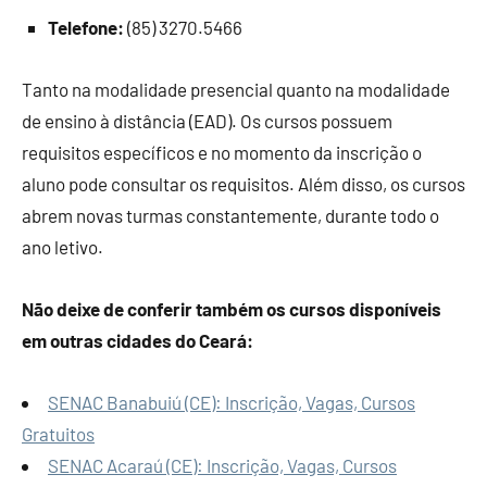
Telefone:
(85) 3270.5466
Tanto na modalidade presencial quanto na modalidade
de ensino à distância (EAD). Os cursos possuem
requisitos específicos e no momento da inscrição o
aluno pode consultar os requisitos. Além disso, os cursos
abrem novas turmas constantemente, durante todo o
ano letivo.
Não deixe de conferir também os cursos disponíveis
em outras cidades do Ceará:
SENAC Banabuiú (CE): Inscrição, Vagas, Cursos
Gratuitos
SENAC Acaraú (CE): Inscrição, Vagas, Cursos