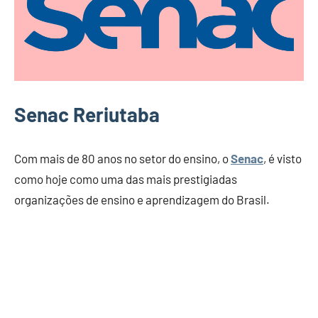
Senac Reriutaba
Com mais de 80 anos no setor do ensino, o
Senac
, é visto
como hoje como uma das mais prestigiadas
organizações de ensino e aprendizagem do Brasil.