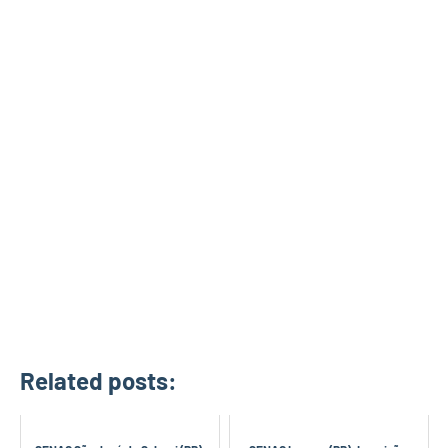
Related posts: