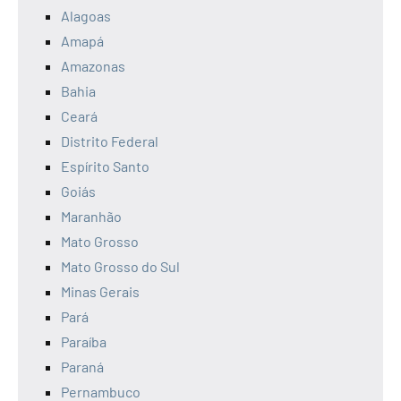
Alagoas
Amapá
Amazonas
Bahia
Ceará
Distrito Federal
Espírito Santo
Goiás
Maranhão
Mato Grosso
Mato Grosso do Sul
Minas Gerais
Pará
Paraíba
Paraná
Pernambuco