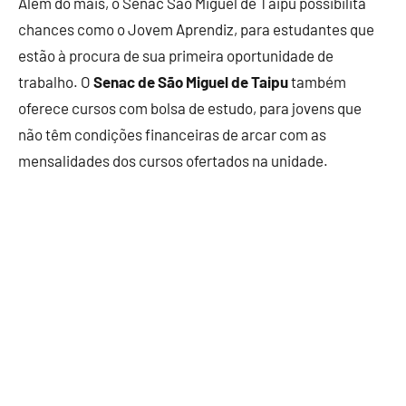
Além do mais, o Senac São Miguel de Taipu possibilita
chances como o Jovem Aprendiz, para estudantes que
estão à procura de sua primeira oportunidade de
trabalho. O
Senac de São Miguel de Taipu
também
oferece cursos com bolsa de estudo, para jovens que
não têm condições financeiras de arcar com as
mensalidades dos cursos ofertados na unidade.