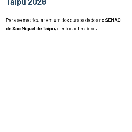
Taipu 2026
Para se matricular em um dos cursos dados no
SENAC
de São Miguel de Taipu
, o estudantes deve: