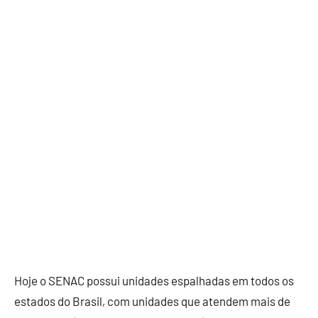
Hoje o SENAC possui unidades espalhadas em todos os
estados do Brasil, com unidades que atendem mais de