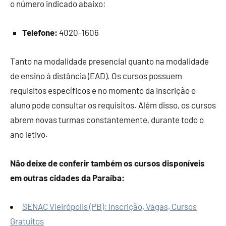
o número indicado abaixo:
Telefone:
4020-1606
Tanto na modalidade presencial quanto na modalidade
de ensino à distância (EAD). Os cursos possuem
requisitos específicos e no momento da inscrição o
aluno pode consultar os requisitos. Além disso, os cursos
abrem novas turmas constantemente, durante todo o
ano letivo.
Não deixe de conferir também os cursos disponíveis
em outras cidades da Paraíba:
SENAC Vieirópolis (PB): Inscrição, Vagas, Cursos
Gratuitos