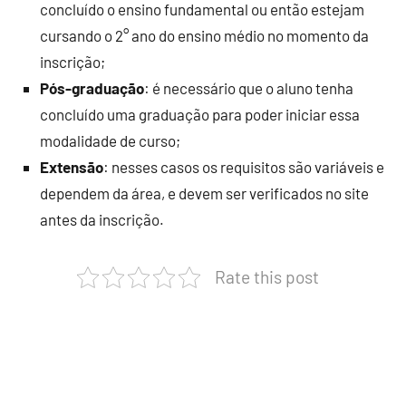
concluído o ensino fundamental ou então estejam
cursando o 2° ano do ensino médio no momento da
inscrição;
Pós-graduação
: é necessário que o aluno tenha
concluído uma graduação para poder iniciar essa
modalidade de curso;
Extensão
: nesses casos os requisitos são variáveis e
dependem da área, e devem ser verificados no site
antes da inscrição.
Rate this post