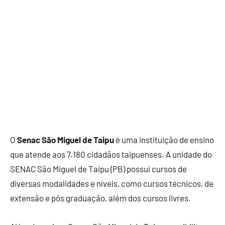
O
Senac São Miguel de Taipu
é uma instituição de ensino
que atende aos 7.180 cidadãos taipuenses. A unidade do
SENAC São Miguel de Taipu (PB) possui cursos de
diversas modalidades e níveis, como cursos técnicos, de
extensão e pós graduação, além dos cursos livres.