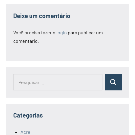
Deixe um comentário
Você precisa fazer o
login
para publicar um
comentário.
Pesquisar
Pesquisa
por:
Categorias
Acre