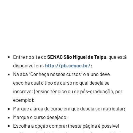
Entre no site do
SENAC São Miguel de Taipu
, que está
disponível em:
http://pb.senac.br/
;
Na aba “Conheça nossos cursos” o aluno deve
escolha qual o tipo de curso no qual deseja se
inscrever (ensino téncico ou de pós-graduação, por
exemplo);
Marque a área do curso em que deseja se matricular;
Marque o curso desejado;
Escolha a opção comprar (nesta página é possível