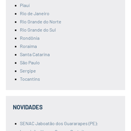
Piauí
Rio de Janeiro
Rio Grande do Norte
Rio Grande do Sul
Rondônia
Roraima
Santa Catarina
São Paulo
Sergipe
Tocantins
NOVIDADES
SENAC Jaboatão dos Guararapes (PE):