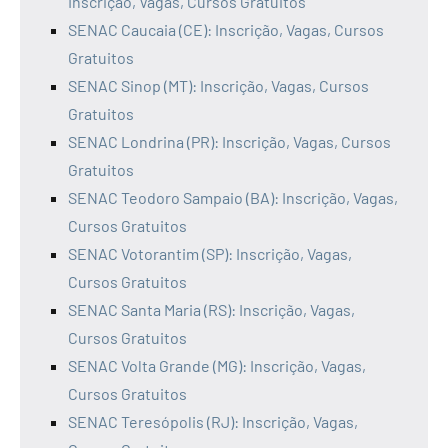
Inscrição, Vagas, Cursos Gratuitos
SENAC Caucaia (CE): Inscrição, Vagas, Cursos
Gratuitos
SENAC Sinop (MT): Inscrição, Vagas, Cursos
Gratuitos
SENAC Londrina (PR): Inscrição, Vagas, Cursos
Gratuitos
SENAC Teodoro Sampaio (BA): Inscrição, Vagas,
Cursos Gratuitos
SENAC Votorantim (SP): Inscrição, Vagas,
Cursos Gratuitos
SENAC Santa Maria (RS): Inscrição, Vagas,
Cursos Gratuitos
SENAC Volta Grande (MG): Inscrição, Vagas,
Cursos Gratuitos
SENAC Teresópolis (RJ): Inscrição, Vagas,