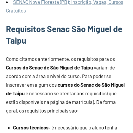
SENAC Nova Floresta (PB): Inscrição, Vagas, Cursos
Gratuitos
Requisitos Senac São Miguel de
Taipu
Como citamos anteriormente, os requisitos para os
Cursos do Senac de São Miguel de Taipu
variam de
acordo com a área e nível do curso. Para poder se
inscrever em algum dos
cursos do Senac de São Miguel
de Taipu
é necessário se atentar aos requisitos (que
estão disponíveis na página de matrícula). De forma
geral, os requisitos principais são:
Cursos técnicos
: é necessário que o aluno tenha