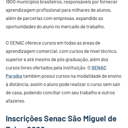
1800 municípios brasileiros, responsáveis por fornecer
aprendizagem profissional para milhares de alunos,
além de parcerias com empresas, expandido as
oportunidades do aluno no mercado de trabalho.
O SENAC oferece cursos em todas as áreas de
aprendizagem comercial, com cursos de nível técnico,
superior e até mesmo de pós graduação, além dos
cursos livres ofertados pela instituição. O
SENAC
Paraíba
também possui cursos na modalidade de ensino
à distância, assim o aluno pode realizar o curso sem sair
de casa, podendo conciliar com seu trabalho e outros
afazeres.
Inscrições Senac São Miguel de