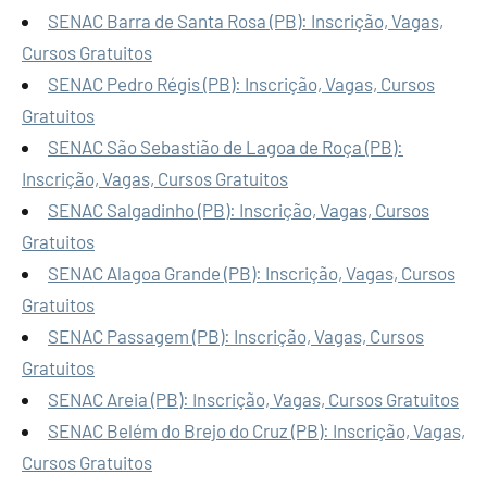
SENAC Barra de Santa Rosa (PB): Inscrição, Vagas,
Cursos Gratuitos
SENAC Pedro Régis (PB): Inscrição, Vagas, Cursos
Gratuitos
SENAC São Sebastião de Lagoa de Roça (PB):
Inscrição, Vagas, Cursos Gratuitos
SENAC Salgadinho (PB): Inscrição, Vagas, Cursos
Gratuitos
SENAC Alagoa Grande (PB): Inscrição, Vagas, Cursos
Gratuitos
SENAC Passagem (PB): Inscrição, Vagas, Cursos
Gratuitos
SENAC Areia (PB): Inscrição, Vagas, Cursos Gratuitos
SENAC Belém do Brejo do Cruz (PB): Inscrição, Vagas,
Cursos Gratuitos