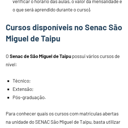
verificar o horário das aulas, o valor da mensalidade e
o que será aprendido durante o curso).
Cursos disponíveis no Senac São
Miguel de Taipu
O
Senac de São Miguel de Taipu
possui vários cursos de
nível:
Técnico;
Extensão;
Pós-graduação.
Para conhecer quais os cursos com matrículas abertas
na unidade do SENAC São Miguel de Taipu, basta utilizar