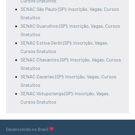
Cursos Gratuitos
SENAC São Paulo (SP): Inscrição, Vagas, Cursos
Gratuitos
SENAC Guarulhos (SP): Inscrição, Vagas, Cursos
Gratuitos
SENAC Estiva Gerbi (SP): Inscrição, Vagas,
Cursos Gratuitos
SENAC Chavantes (SP): Inscrição, Vagas, Cursos
Gratuitos
SENAC Zacarias (SP): Inscrição, Vagas, Cursos
Gratuitos
SENAC Votuporanga (SP): Inscrição, Vagas,
Cursos Gratuitos
Desenvolvido no Brasil