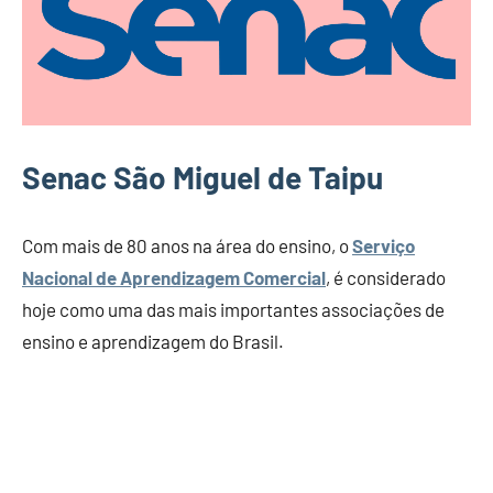
Senac São Miguel de Taipu
Com mais de 80 anos na área do ensino, o
Serviço
Nacional de Aprendizagem Comercial
, é considerado
hoje como uma das mais importantes associações de
ensino e aprendizagem do Brasil.