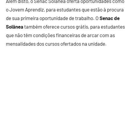
Além disto, o Senac Solânea oferta oportunidades como
o Jovem Aprendiz, para estudantes que estão à procura
de sua primeira oportunidade de trabalho. O
Senac de
Solânea
também oferece cursos grátis, para estudantes
que não têm condições financeiras de arcar com as
mensalidades dos cursos ofertados na unidade.