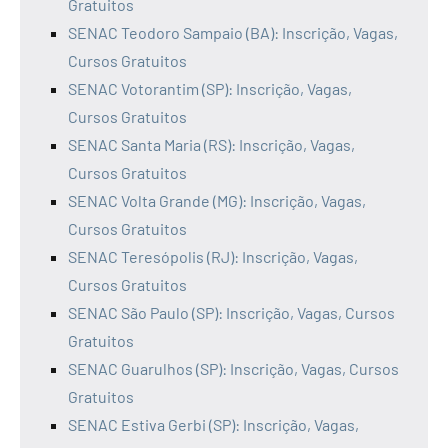
Gratuitos
SENAC Teodoro Sampaio (BA): Inscrição, Vagas,
Cursos Gratuitos
SENAC Votorantim (SP): Inscrição, Vagas,
Cursos Gratuitos
SENAC Santa Maria (RS): Inscrição, Vagas,
Cursos Gratuitos
SENAC Volta Grande (MG): Inscrição, Vagas,
Cursos Gratuitos
SENAC Teresópolis (RJ): Inscrição, Vagas,
Cursos Gratuitos
SENAC São Paulo (SP): Inscrição, Vagas, Cursos
Gratuitos
SENAC Guarulhos (SP): Inscrição, Vagas, Cursos
Gratuitos
SENAC Estiva Gerbi (SP): Inscrição, Vagas,