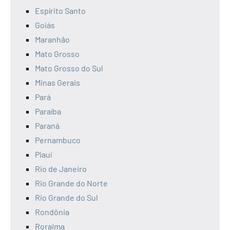
Espírito Santo
Goiás
Maranhão
Mato Grosso
Mato Grosso do Sul
Minas Gerais
Pará
Paraíba
Paraná
Pernambuco
Piauí
Rio de Janeiro
Rio Grande do Norte
Rio Grande do Sul
Rondônia
Roraima