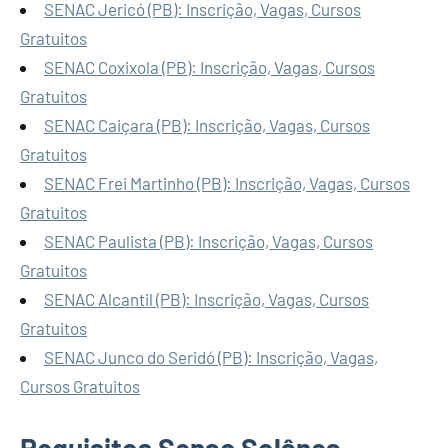
SENAC Jericó (PB): Inscrição, Vagas, Cursos
Gratuitos
SENAC Coxixola (PB): Inscrição, Vagas, Cursos
Gratuitos
SENAC Caiçara (PB): Inscrição, Vagas, Cursos
Gratuitos
SENAC Frei Martinho (PB): Inscrição, Vagas, Cursos
Gratuitos
SENAC Paulista (PB): Inscrição, Vagas, Cursos
Gratuitos
SENAC Alcantil (PB): Inscrição, Vagas, Cursos
Gratuitos
SENAC Junco do Seridó (PB): Inscrição, Vagas,
Cursos Gratuitos