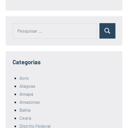
Pesquisar
Pesquisa
por:
Categorias
Acre
Alagoas
Amapá
Amazonas
Bahia
Ceará
Distrito Federal