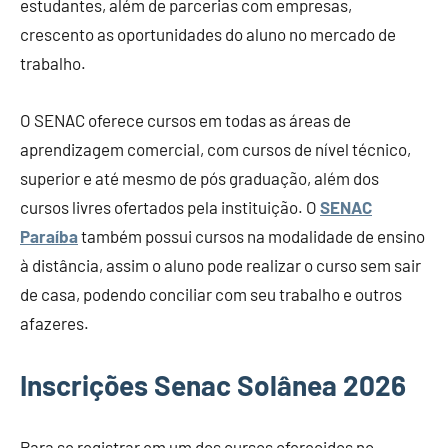
estudantes, além de parcerias com empresas,
crescento as oportunidades do aluno no mercado de
trabalho.
O SENAC oferece cursos em todas as áreas de
aprendizagem comercial, com cursos de nível técnico,
superior e até mesmo de pós graduação, além dos
cursos livres ofertados pela instituição. O
SENAC
Paraíba
também possui cursos na modalidade de ensino
à distância, assim o aluno pode realizar o curso sem sair
de casa, podendo conciliar com seu trabalho e outros
afazeres.
Inscrições Senac Solânea 2026
Para se registrar em um dos cursos oferecidos no