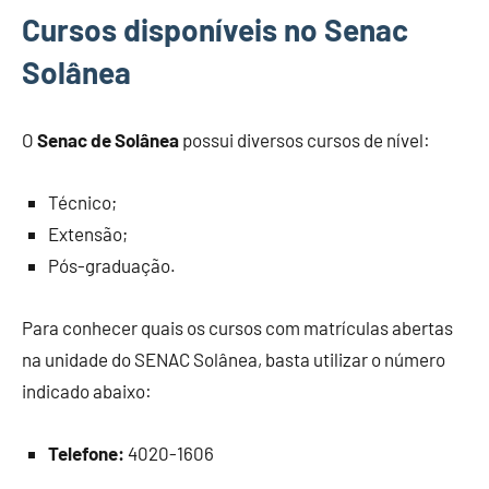
Cursos disponíveis no Senac
Solânea
O
Senac de Solânea
possui diversos cursos de nível:
Técnico;
Extensão;
Pós-graduação.
Para conhecer quais os cursos com matrículas abertas
na unidade do SENAC Solânea, basta utilizar o número
indicado abaixo:
Telefone:
4020-1606