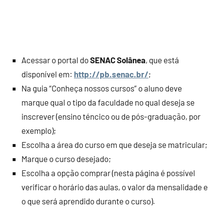
Acessar o portal do
SENAC Solânea
, que está
disponível em:
http://pb.senac.br/
;
Na guia “Conheça nossos cursos” o aluno deve
marque qual o tipo da faculdade no qual deseja se
inscrever (ensino téncico ou de pós-graduação, por
exemplo);
Escolha a área do curso em que deseja se matricular;
Marque o curso desejado;
Escolha a opção comprar (nesta página é possível
verificar o horário das aulas, o valor da mensalidade e
o que será aprendido durante o curso).