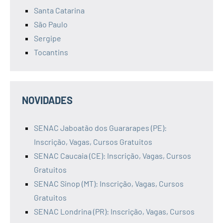
Santa Catarina
São Paulo
Sergipe
Tocantins
NOVIDADES
SENAC Jaboatão dos Guararapes (PE):
Inscrição, Vagas, Cursos Gratuitos
SENAC Caucaia (CE): Inscrição, Vagas, Cursos
Gratuitos
SENAC Sinop (MT): Inscrição, Vagas, Cursos
Gratuitos
SENAC Londrina (PR): Inscrição, Vagas, Cursos