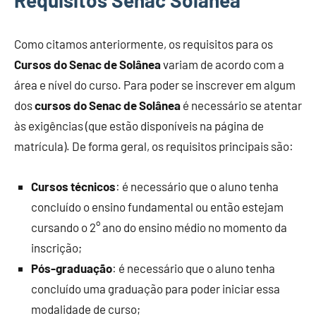
Requisitos Senac Solânea
Como citamos anteriormente, os requisitos para os
Cursos do Senac de Solânea
variam de acordo com a
área e nível do curso. Para poder se inscrever em algum
dos
cursos do Senac de Solânea
é necessário se atentar
às exigências (que estão disponíveis na página de
matrícula). De forma geral, os requisitos principais são:
Cursos técnicos
: é necessário que o aluno tenha
concluído o ensino fundamental ou então estejam
cursando o 2° ano do ensino médio no momento da
inscrição;
Pós-graduação
: é necessário que o aluno tenha
concluído uma graduação para poder iniciar essa
modalidade de curso;