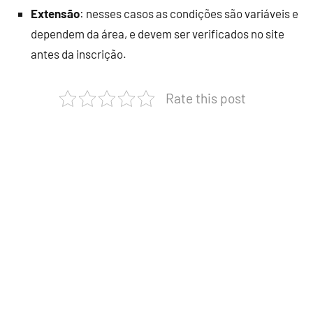
Extensão
: nesses casos as condições são variáveis e
dependem da área, e devem ser verificados no site
antes da inscrição.
Rate this post