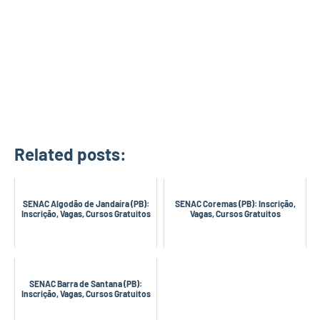
Related posts:
SENAC Algodão de Jandaíra (PB):
SENAC Coremas (PB): Inscrição,
Inscrição, Vagas, Cursos Gratuitos
Vagas, Cursos Gratuitos
SENAC Barra de Santana (PB):
Inscrição, Vagas, Cursos Gratuitos