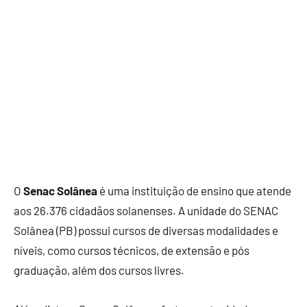
O
Senac Solânea
é uma instituição de ensino que atende
aos 26.376 cidadãos solanenses. A unidade do SENAC
Solânea (PB) possui cursos de diversas modalidades e
níveis, como cursos técnicos, de extensão e pós
graduação, além dos cursos livres.