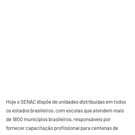
Hoje o SENAC dispõe de unidades distribuídas em todos
os estados brasileiros, com escolas que atendem mais
de 1800 municípios brasileiros, responsáveis por
fornecer capacitação profissional para centenas de