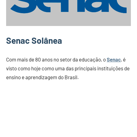
Senac Solânea
Com mais de 80 anos no setor da educação, o
Senac
, é
visto como hoje como uma das principais instituições de
ensino e aprendizagem do Brasil.