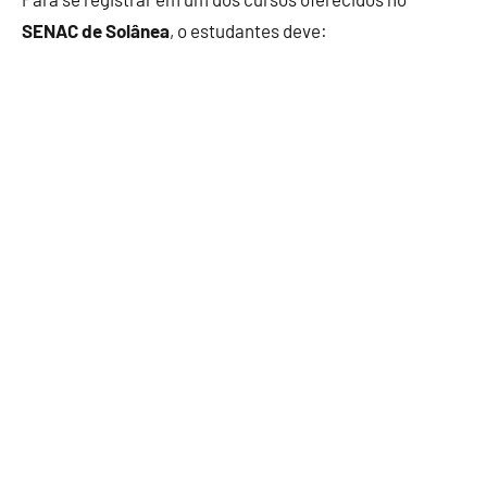
SENAC de Solânea
, o estudantes deve: