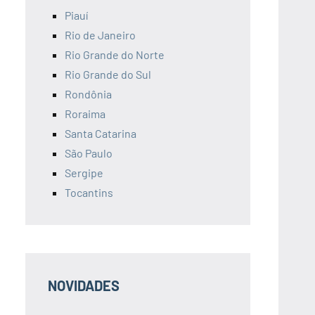
Piauí
Rio de Janeiro
Rio Grande do Norte
Rio Grande do Sul
Rondônia
Roraima
Santa Catarina
São Paulo
Sergipe
Tocantins
NOVIDADES