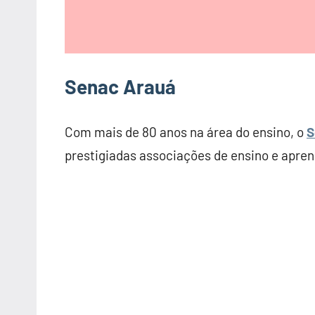
Senac Arauá
Com mais de 80 anos na área do ensino, o
S
prestigiadas associações de ensino e apren