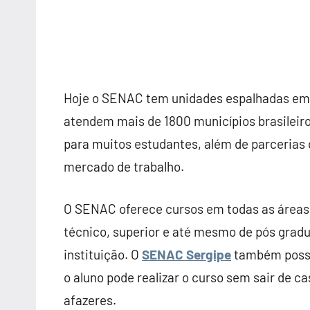
Hoje o SENAC tem unidades espalhadas em t
atendem mais de 1800 municípios brasileiro
para muitos estudantes, além de parcerias
mercado de trabalho.
O SENAC oferece cursos em todas as áreas 
técnico, superior e até mesmo de pós gradu
instituição. O
SENAC Sergipe
também possui
o aluno pode realizar o curso sem sair de c
afazeres.