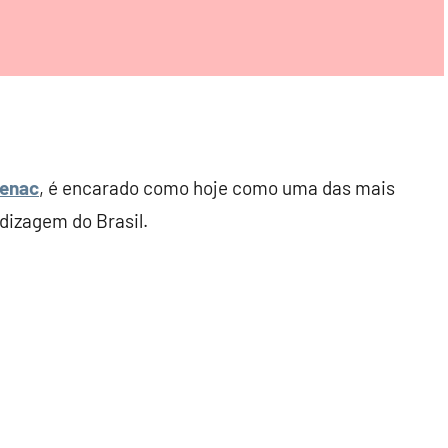
enac
, é encarado como hoje como uma das mais
dizagem do Brasil.