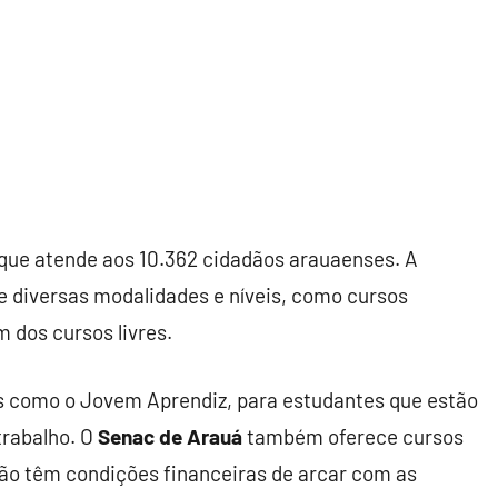
 que atende aos 10.362 cidadãos arauaenses. A
 diversas modalidades e níveis, como cursos
 dos cursos livres.
s como o Jovem Aprendiz, para estudantes que estão
trabalho. O
Senac de Arauá
também oferece cursos
não têm condições financeiras de arcar com as