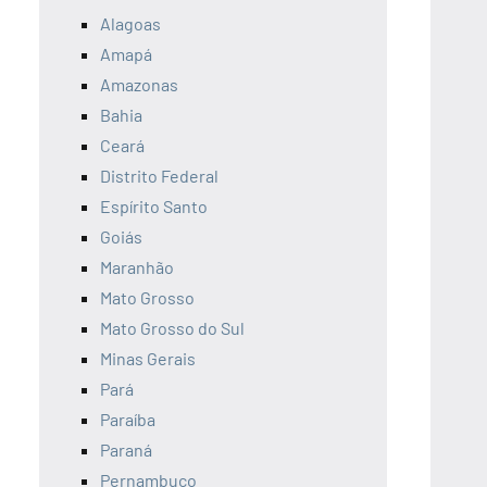
Alagoas
Amapá
Amazonas
Bahia
Ceará
Distrito Federal
Espírito Santo
Goiás
Maranhão
Mato Grosso
Mato Grosso do Sul
Minas Gerais
Pará
Paraíba
Paraná
Pernambuco