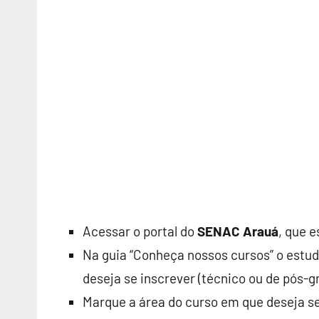
Acessar o portal do
SENAC Arauá
, que 
Na guia “Conheça nossos cursos” o estud
deseja se inscrever (técnico ou de pós-
Marque a área do curso em que deseja se