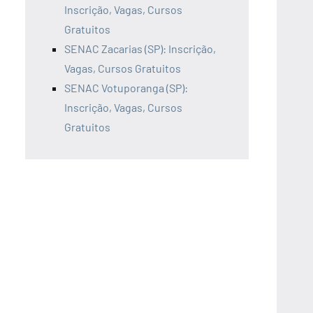
Inscrição, Vagas, Cursos
Gratuitos
SENAC Zacarias (SP): Inscrição,
Vagas, Cursos Gratuitos
SENAC Votuporanga (SP):
Inscrição, Vagas, Cursos
Gratuitos