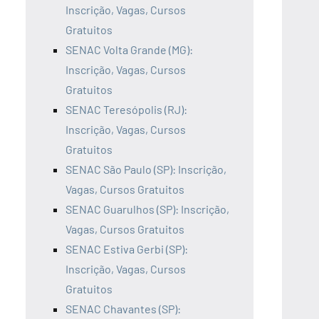
Inscrição, Vagas, Cursos
Gratuitos
SENAC Volta Grande (MG):
Inscrição, Vagas, Cursos
Gratuitos
SENAC Teresópolis (RJ):
Inscrição, Vagas, Cursos
Gratuitos
SENAC São Paulo (SP): Inscrição,
Vagas, Cursos Gratuitos
SENAC Guarulhos (SP): Inscrição,
Vagas, Cursos Gratuitos
SENAC Estiva Gerbi (SP):
Inscrição, Vagas, Cursos
Gratuitos
SENAC Chavantes (SP):