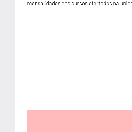
mensalidades dos cursos ofertados na unid