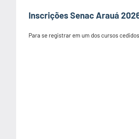
Inscrições Senac Arauá 202
Para se registrar em um dos cursos cedido