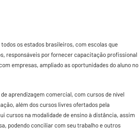
odos os estados brasileiros, com escolas que
s, responsáveis por fornecer capacitação profissional
 com empresas, ampliado as oportunidades do aluno no
de aprendizagem comercial, com cursos de nível
ação, além dos cursos livres ofertados pela
 cursos na modalidade de ensino à distância, assim
asa, podendo conciliar com seu trabalho e outros