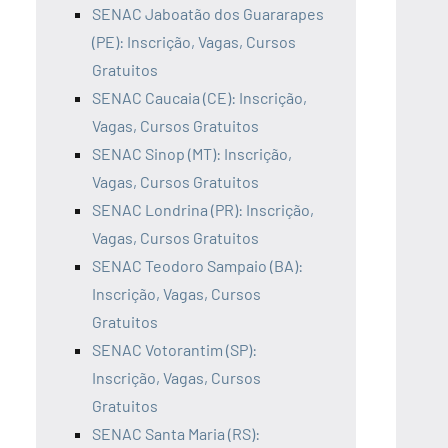
SENAC Jaboatão dos Guararapes
(PE): Inscrição, Vagas, Cursos
Gratuitos
SENAC Caucaia (CE): Inscrição,
Vagas, Cursos Gratuitos
SENAC Sinop (MT): Inscrição,
Vagas, Cursos Gratuitos
SENAC Londrina (PR): Inscrição,
Vagas, Cursos Gratuitos
SENAC Teodoro Sampaio (BA):
Inscrição, Vagas, Cursos
Gratuitos
SENAC Votorantim (SP):
Inscrição, Vagas, Cursos
Gratuitos
SENAC Santa Maria (RS):