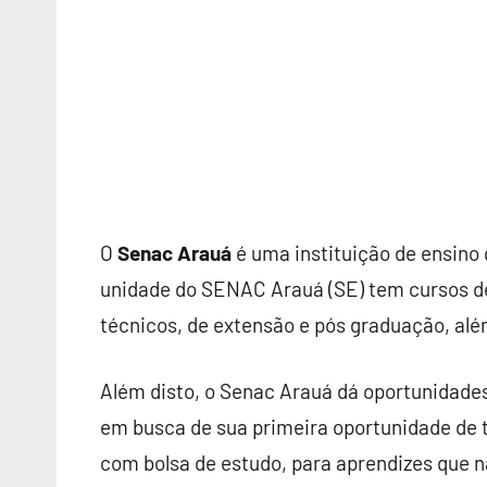
O
Senac Arauá
é uma instituição de ensino
unidade do SENAC Arauá (SE) tem cursos de
técnicos, de extensão e pós graduação, além
Além disto, o Senac Arauá dá oportunidade
em busca de sua primeira oportunidade de 
com bolsa de estudo, para aprendizes que 