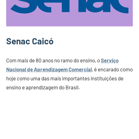
Senac Caicó
Com mais de 80 anos no ramo do ensino, o
Serviço
Nacional de Aprendizagem Comercial
, é encarado como
hoje como uma das mais importantes instituições de
ensino e aprendizagem do Brasil.