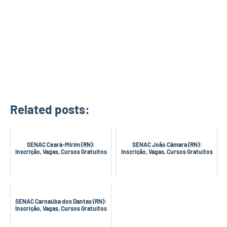
Related posts:
SENAC Ceará-Mirim (RN):
SENAC João Câmara (RN):
Inscrição, Vagas, Cursos Gratuitos
Inscrição, Vagas, Cursos Gratuitos
SENAC Carnaúba dos Dantas (RN):
Inscrição, Vagas, Cursos Gratuitos