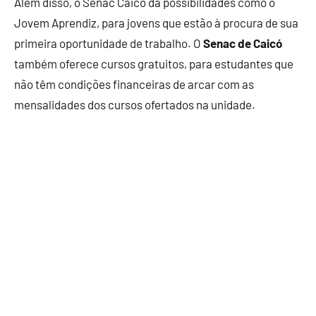
Além disso, o Senac Caicó dá possibilidades como o
Jovem Aprendiz, para jovens que estão à procura de sua
primeira oportunidade de trabalho. O
Senac de Caicó
também oferece cursos gratuitos, para estudantes que
não têm condições financeiras de arcar com as
mensalidades dos cursos ofertados na unidade.