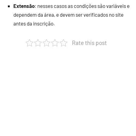
Extensão
: nesses casos as condições são variáveis e
dependem da área, e devem ser verificados no site
antes da inscrição.
Rate this post