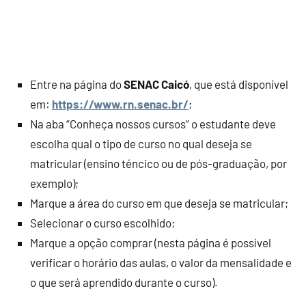
Entre na página do
SENAC Caicó
, que está disponível
em:
https://www.rn.senac.br/
;
Na aba “Conheça nossos cursos” o estudante deve
escolha qual o tipo de curso no qual deseja se
matricular (ensino téncico ou de pós-graduação, por
exemplo);
Marque a área do curso em que deseja se matricular;
Selecionar o curso escolhido;
Marque a opção comprar (nesta página é possível
verificar o horário das aulas, o valor da mensalidade e
o que será aprendido durante o curso).