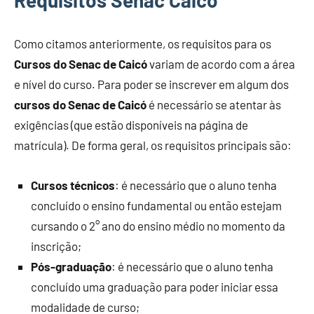
Requisitos Senac Caicó
Como citamos anteriormente, os requisitos para os
Cursos do Senac de Caicó
variam de acordo com a área
e nível do curso. Para poder se inscrever em algum dos
cursos do Senac de Caicó
é necessário se atentar às
exigências (que estão disponíveis na página de
matrícula). De forma geral, os requisitos principais são:
Cursos técnicos
: é necessário que o aluno tenha
concluído o ensino fundamental ou então estejam
cursando o 2° ano do ensino médio no momento da
inscrição;
Pós-graduação
: é necessário que o aluno tenha
concluído uma graduação para poder iniciar essa
modalidade de curso;