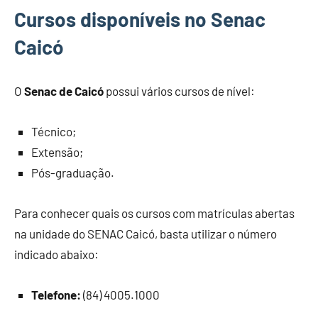
Cursos disponíveis no Senac
Caicó
O
Senac de Caicó
possui vários cursos de nível:
Técnico;
Extensão;
Pós-graduação.
Para conhecer quais os cursos com matrículas abertas
na unidade do SENAC Caicó, basta utilizar o número
indicado abaixo:
Telefone:
(84) 4005.1000