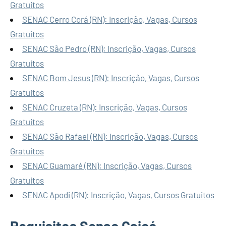
Gratuitos
SENAC Cerro Corá (RN): Inscrição, Vagas, Cursos
Gratuitos
SENAC São Pedro (RN): Inscrição, Vagas, Cursos
Gratuitos
SENAC Bom Jesus (RN): Inscrição, Vagas, Cursos
Gratuitos
SENAC Cruzeta (RN): Inscrição, Vagas, Cursos
Gratuitos
SENAC São Rafael (RN): Inscrição, Vagas, Cursos
Gratuitos
SENAC Guamaré (RN): Inscrição, Vagas, Cursos
Gratuitos
SENAC Apodi (RN): Inscrição, Vagas, Cursos Gratuitos