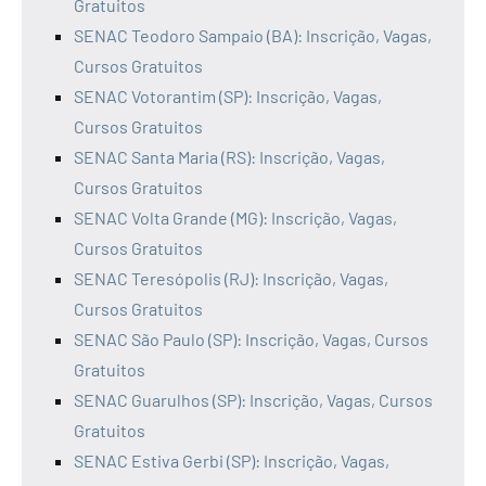
Gratuitos
SENAC Teodoro Sampaio (BA): Inscrição, Vagas,
Cursos Gratuitos
SENAC Votorantim (SP): Inscrição, Vagas,
Cursos Gratuitos
SENAC Santa Maria (RS): Inscrição, Vagas,
Cursos Gratuitos
SENAC Volta Grande (MG): Inscrição, Vagas,
Cursos Gratuitos
SENAC Teresópolis (RJ): Inscrição, Vagas,
Cursos Gratuitos
SENAC São Paulo (SP): Inscrição, Vagas, Cursos
Gratuitos
SENAC Guarulhos (SP): Inscrição, Vagas, Cursos
Gratuitos
SENAC Estiva Gerbi (SP): Inscrição, Vagas,