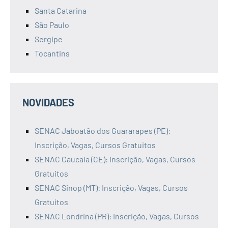
Santa Catarina
São Paulo
Sergipe
Tocantins
NOVIDADES
SENAC Jaboatão dos Guararapes (PE):
Inscrição, Vagas, Cursos Gratuitos
SENAC Caucaia (CE): Inscrição, Vagas, Cursos
Gratuitos
SENAC Sinop (MT): Inscrição, Vagas, Cursos
Gratuitos
SENAC Londrina (PR): Inscrição, Vagas, Cursos