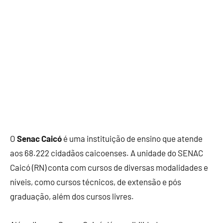
O
Senac Caicó
é uma instituição de ensino que atende
aos 68.222 cidadãos caicoenses. A unidade do SENAC
Caicó (RN) conta com cursos de diversas modalidades e
níveis, como cursos técnicos, de extensão e pós
graduação, além dos cursos livres.