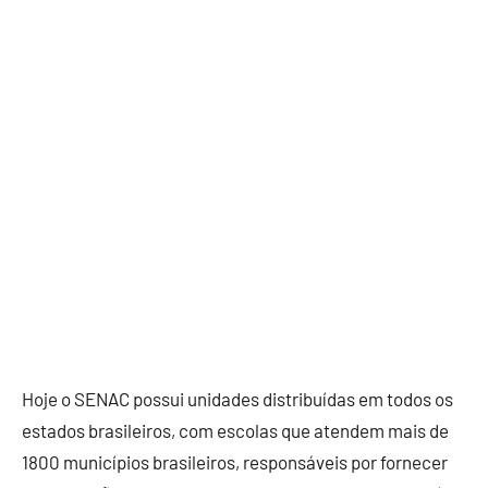
Hoje o SENAC possui unidades distribuídas em todos os
estados brasileiros, com escolas que atendem mais de
1800 municípios brasileiros, responsáveis por fornecer