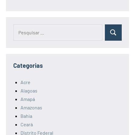
Pesquisar
Pesquisa
por:
Categorias
Acre
Alagoas
Amapá
Amazonas
Bahia
Ceará
Distrito Federal