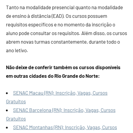
Tanto na modalidade presencial quanto na modalidade
de ensino à distância (EAD). Os cursos possuem
requisitos específicos e no momento da inscrição o
aluno pode consultar os requisitos. Além disso, os cursos
abrem novas turmas constantemente, durante todo o
ano letivo.
Não deixe de conferir também os cursos disponíveis
em outras cidades do Rio Grande do Norte:
SENAC Macau (RN): Inscrição, Vagas, Cursos
Gratuitos
SENAC Barcelona (RN): Inscrição, Vagas, Cursos
Gratuitos
SENAC Montanhas (RN): Inscrição, Vagas, Cursos