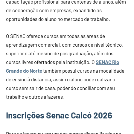
capacitação profissional para centenas de alunos, além
de cooperação com empresas, expandido as
oportunidades do aluno no mercado de trabalho.
O SENAC oferece cursos em todas as áreas de
aprendizagem comercial, com cursos de nível técnico,
superior e até mesmo de pós graduação, além dos
cursos livres ofertados pela instituição. O
SENAC Rio
Grande do Norte
também possui cursos na modalidade
de ensino à distância, assim o aluno pode realizar o
curso sem sair de casa, podendo conciliar com seu
trabalho e outros afazeres.
Inscrições Senac Caicó 2026
Para se inscrever em um dos cursos disponilizados no