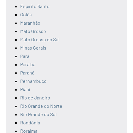
Espírito Santo
Goiás
Maranhão
Mato Grosso
Mato Grosso do Sul
Minas Gerais
Pará
Paraíba
Paraná
Pernambuco
Piauí
Rio de Janeiro
Rio Grande do Norte
Rio Grande do Sul
Rondônia
Roraima