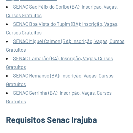
SENAC São Félix do Coribe (BA): Inscrição, Vagas,
Cursos Gratuitos
SENAC Boa Vista do Tupim (BA): Inscrição, Vagas,
Cursos Gratuitos
SENAC Miguel Calmon (BA): Inscrição, Vagas, Cursos
Gratuitos
SENAC Lamarão (BA): Inscrição, Vagas, Cursos
Gratuitos
SENAC Remanso (BA): Inscrição, Vagas, Cursos
Gratuitos
SENAC Serrinha (BA): Inscrição, Vagas, Cursos
Gratuitos
Requisitos Senac Irajuba