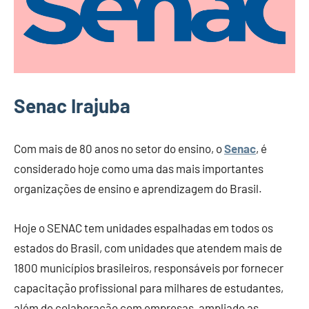
Senac Irajuba
Com mais de 80 anos no setor do ensino, o
Senac
, é
considerado hoje como uma das mais importantes
organizações de ensino e aprendizagem do Brasil.
Hoje o SENAC tem unidades espalhadas em todos os
estados do Brasil, com unidades que atendem mais de
1800 municípios brasileiros, responsáveis por fornecer
capacitação profissional para milhares de estudantes,
além de colaboração com empresas, ampliado as