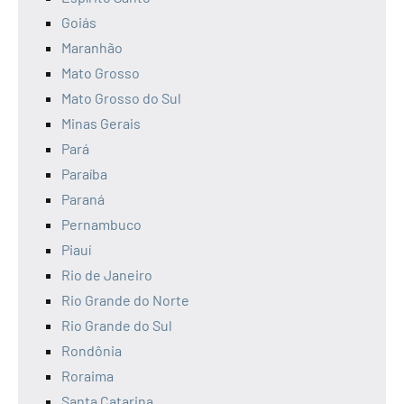
Goiás
Maranhão
Mato Grosso
Mato Grosso do Sul
Minas Gerais
Pará
Paraíba
Paraná
Pernambuco
Piauí
Rio de Janeiro
Rio Grande do Norte
Rio Grande do Sul
Rondônia
Roraima
Santa Catarina