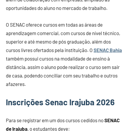
oportunidades do aluno no mercado de trabalho.
O SENAC oferece cursos em todas as áreas de
aprendizagem comercial, com cursos de nível técnico,
superior e até mesmo de pós graduação, além dos
cursos livres ofertados pela instituição. O
SENAC Bahia
também possui cursos na modalidade de ensino à
distância, assim o aluno pode realizar o curso sem sair
de casa, podendo conciliar com seu trabalho e outros
afazeres.
Inscrições Senac Irajuba 2026
Para se registrar em um dos cursos cedidos no
SENAC
de Irajuba
, o estudantes deve: