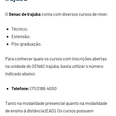
O
Senac de Irajuba
conta com diversos cursos de nível:
Técnico;
Extensão;
Pós-graduação.
Para conhecer quais os cursos com inscrições abertas
na unidade do SENAC Irajuba, basta utilizar o número
indicado abaixo:
Telefone:
(71) 3186.4000
Tanto na modalidade presencial quanto na modalidade
de ensino à distância (EAD). Os cursos possuem