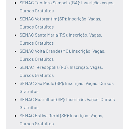
SENAC Teodoro Sampaio (BA): Inscrição, Vagas,
Cursos Gratuitos
SENAC Votorantim (SP): Inscrição, Vagas,
Cursos Gratuitos
SENAC Santa Maria (RS): Inscrição, Vagas,
Cursos Gratuitos
SENAC Volta Grande (MG): Inscrição, Vagas,
Cursos Gratuitos
SENAC Teresópolis (RJ): Inscrição, Vagas,
Cursos Gratuitos
SENAC São Paulo (SP): Inscrição, Vagas, Cursos
Gratuitos
SENAC Guarulhos (SP): Inscrição, Vagas, Cursos
Gratuitos
SENAC Estiva Gerbi (SP): Inscrição, Vagas,
Cursos Gratuitos