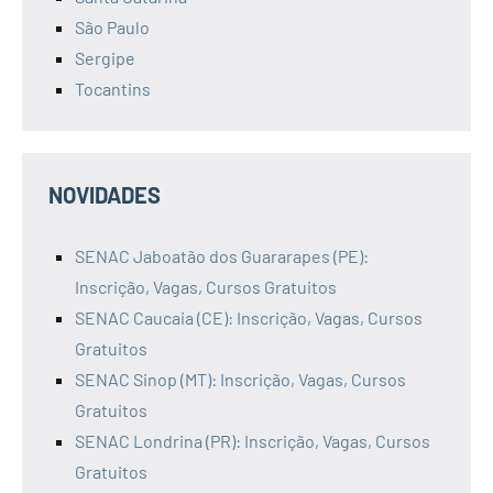
São Paulo
Sergipe
Tocantins
NOVIDADES
SENAC Jaboatão dos Guararapes (PE):
Inscrição, Vagas, Cursos Gratuitos
SENAC Caucaia (CE): Inscrição, Vagas, Cursos
Gratuitos
SENAC Sinop (MT): Inscrição, Vagas, Cursos
Gratuitos
SENAC Londrina (PR): Inscrição, Vagas, Cursos
Gratuitos