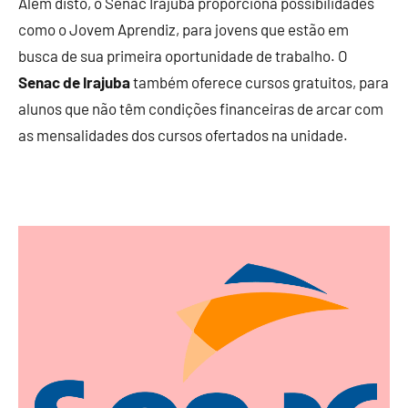
Além disto, o Senac Irajuba proporciona possibilidades
como o Jovem Aprendiz, para jovens que estão em
busca de sua primeira oportunidade de trabalho. O
Senac de Irajuba
também oferece cursos gratuitos, para
alunos que não têm condições financeiras de arcar com
as mensalidades dos cursos ofertados na unidade.