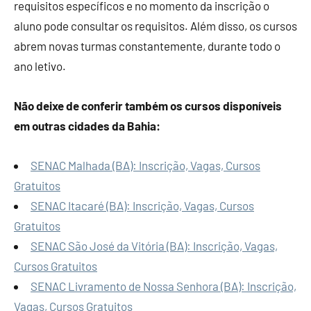
requisitos específicos e no momento da inscrição o
aluno pode consultar os requisitos. Além disso, os cursos
abrem novas turmas constantemente, durante todo o
ano letivo.
Não deixe de conferir também os cursos disponíveis
em outras cidades da Bahia:
SENAC Malhada (BA): Inscrição, Vagas, Cursos
Gratuitos
SENAC Itacaré (BA): Inscrição, Vagas, Cursos
Gratuitos
SENAC São José da Vitória (BA): Inscrição, Vagas,
Cursos Gratuitos
SENAC Livramento de Nossa Senhora (BA): Inscrição,
Vagas, Cursos Gratuitos