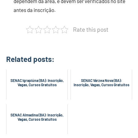
dependem da área, e devem ser verificados no site
antes da inscrição.
Rate this post
Related posts:
SENAC Igrapiúna (BA): Inscrição,
SENAC Várzea Nova (BA):
Vagas, Cursos Gratuitos
Inscrição, Vagas, Cursos Gratuitos
SENAC Almadina (BA): Inscrição,
Vagas, Cursos Gratuitos