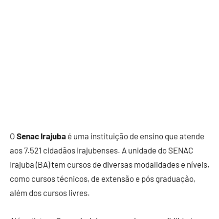
O
Senac Irajuba
é uma instituição de ensino que atende
aos 7.521 cidadãos irajubenses. A unidade do SENAC
Irajuba (BA) tem cursos de diversas modalidades e níveis,
como cursos técnicos, de extensão e pós graduação,
além dos cursos livres.