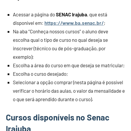
Acessar a página do
SENAC Irajuba
, que está
disponível em:
https://www.ba.senac.br/
;
Na aba “Conheça nossos cursos” o aluno deve
escolha qual o tipo de curso no qual deseja se
inscrever (técnico ou de pós-graduação, por
exemplo);
Escolha a área do curso em que deseja se matricular;
Escolha o curso desejado;
Selecionar a opção comprar (nesta página é possível
verificar o horário das aulas, o valor da mensalidade e
o que será aprendido durante o curso).
Cursos disponíveis no Senac
Irajuba