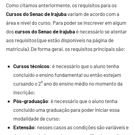
Como citamos anteriormente, os requisitos para os
Cursos do Senac de Irajuba
variam de acordo com a
área e nível do curso. Para poder se inscrever em algum
dos
cursos do Senac de Irajuba
é necessário se atentar
aos requisitos (que estão disponíveis na página de
matrícula). De forma geral, os requisitos principais são:
Cursos técnicos
: é necessário que o aluno tenha
concluído o ensino fundamental ou então estejam
cursando o 2° ano do ensino médio no momento da
inscrição;
Pós-graduação
: é necessário que o aluno tenha
concluído uma graduação para poder iniciar essa
modalidade de curso;
Extensão
: nesses casos as condições são variáveis e