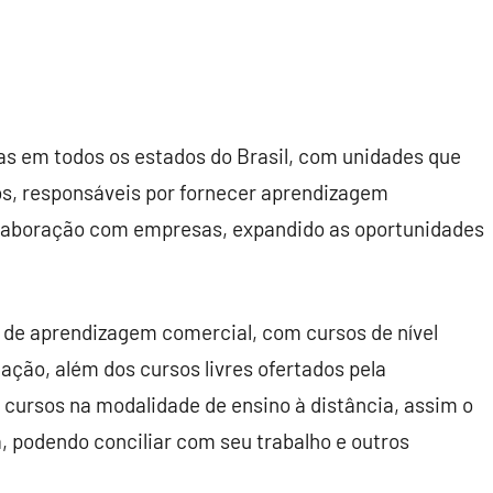
s em todos os estados do Brasil, com unidades que
os, responsáveis por fornecer aprendizagem
colaboração com empresas, expandido as oportunidades
de aprendizagem comercial, com cursos de nível
ação, além dos cursos livres ofertados pela
ursos na modalidade de ensino à distância, assim o
a, podendo conciliar com seu trabalho e outros