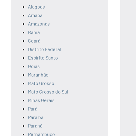
Alagoas
Amapá
Amazonas
Bahia
Ceará
Distrito Federal
Espírito Santo
Goiás
Maranhão
Mato Grosso
Mato Grosso do Sul
Minas Gerais
Pará
Paraíba
Paraná
Pernambuco