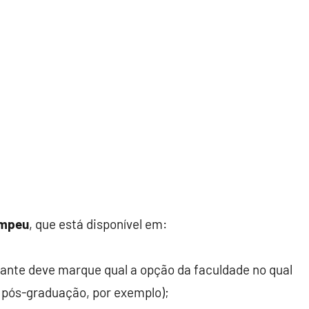
ompeu
, que está disponível em:
ante deve marque qual a opção da faculdade no qual
e pós-graduação, por exemplo);