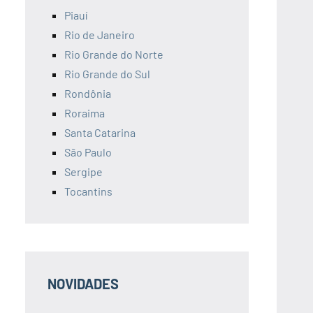
Piauí
Rio de Janeiro
Rio Grande do Norte
Rio Grande do Sul
Rondônia
Roraima
Santa Catarina
São Paulo
Sergipe
Tocantins
NOVIDADES