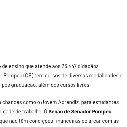
o de ensino que atende aos 26.447 cidadãos
 Pompeu (CE) tem cursos de diversas modalidades e
 pós graduação, além dos cursos livres.
a chances como o Jovem Aprendiz, para estudantes
nidade de trabalho. O
Senac de Senador Pompeu
 que não têm condições financeiras de arcar com as