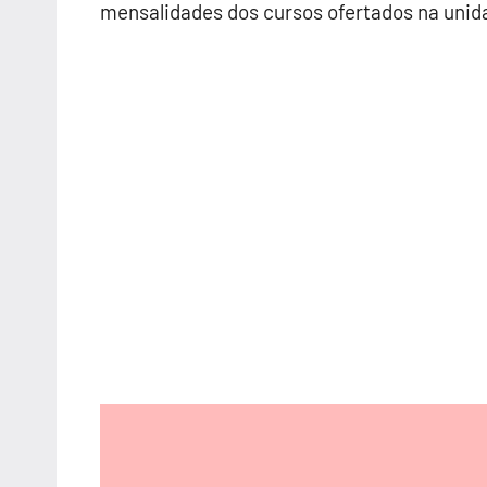
mensalidades dos cursos ofertados na unid