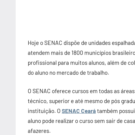
Hoje o SENAC dispõe de unidades espalhada
atendem mais de 1800 municípios brasileir
profissional para muitos alunos, além de 
do aluno no mercado de trabalho.
O SENAC oferece cursos em todas as áreas 
técnico, superior e até mesmo de pós gradu
instituição. O
SENAC Ceará
também possui c
aluno pode realizar o curso sem sair de cas
afazeres.