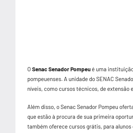
O
Senac Senador Pompeu
é uma instituiçã
pompeuenses. A unidade do SENAC Senador
níveis, como cursos técnicos, de extensão e
Além disso, o Senac Senador Pompeu ofert
que estão à procura de sua primeira oportu
também oferece cursos grátis, para alunos