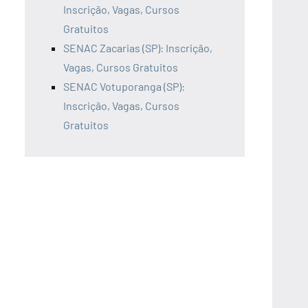
Inscrição, Vagas, Cursos
Gratuitos
SENAC Zacarias (SP): Inscrição,
Vagas, Cursos Gratuitos
SENAC Votuporanga (SP):
Inscrição, Vagas, Cursos
Gratuitos