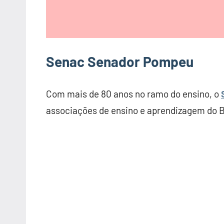
Senac Senador Pompeu
Com mais de 80 anos no ramo do ensino, o
associações de ensino e aprendizagem do Br