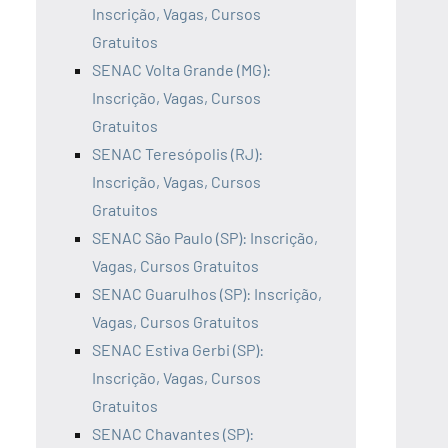
Inscrição, Vagas, Cursos
Gratuitos
SENAC Volta Grande (MG):
Inscrição, Vagas, Cursos
Gratuitos
SENAC Teresópolis (RJ):
Inscrição, Vagas, Cursos
Gratuitos
SENAC São Paulo (SP): Inscrição,
Vagas, Cursos Gratuitos
SENAC Guarulhos (SP): Inscrição,
Vagas, Cursos Gratuitos
SENAC Estiva Gerbi (SP):
Inscrição, Vagas, Cursos
Gratuitos
SENAC Chavantes (SP):