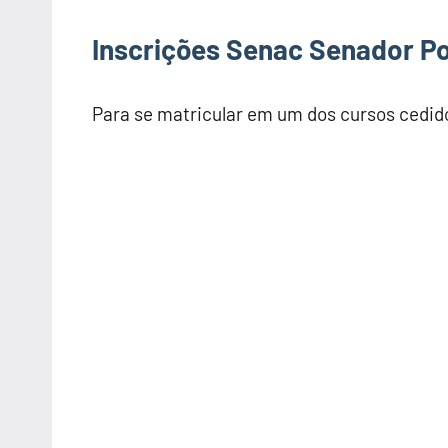
Inscrições Senac Senador 
Para se matricular em um dos cursos cedid