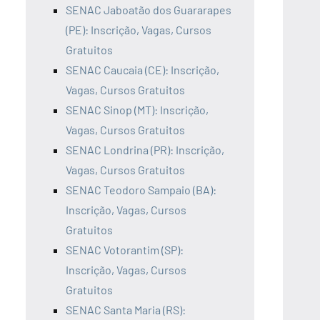
SENAC Jaboatão dos Guararapes
(PE): Inscrição, Vagas, Cursos
Gratuitos
SENAC Caucaia (CE): Inscrição,
Vagas, Cursos Gratuitos
SENAC Sinop (MT): Inscrição,
Vagas, Cursos Gratuitos
SENAC Londrina (PR): Inscrição,
Vagas, Cursos Gratuitos
SENAC Teodoro Sampaio (BA):
Inscrição, Vagas, Cursos
Gratuitos
SENAC Votorantim (SP):
Inscrição, Vagas, Cursos
Gratuitos
SENAC Santa Maria (RS):