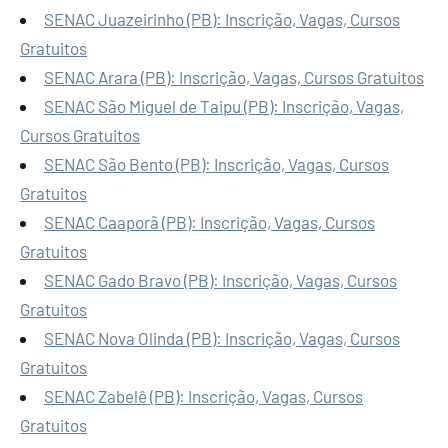
SENAC Juazeirinho (PB): Inscrição, Vagas, Cursos
Gratuitos
SENAC Arara (PB): Inscrição, Vagas, Cursos Gratuitos
SENAC São Miguel de Taipu (PB): Inscrição, Vagas,
Cursos Gratuitos
SENAC São Bento (PB): Inscrição, Vagas, Cursos
Gratuitos
SENAC Caaporã (PB): Inscrição, Vagas, Cursos
Gratuitos
SENAC Gado Bravo (PB): Inscrição, Vagas, Cursos
Gratuitos
SENAC Nova Olinda (PB): Inscrição, Vagas, Cursos
Gratuitos
SENAC Zabelê (PB): Inscrição, Vagas, Cursos
Gratuitos