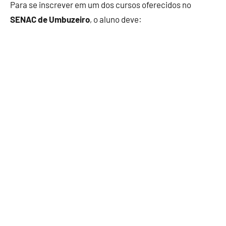
Para se inscrever em um dos cursos oferecidos no
SENAC de Umbuzeiro
, o aluno deve: