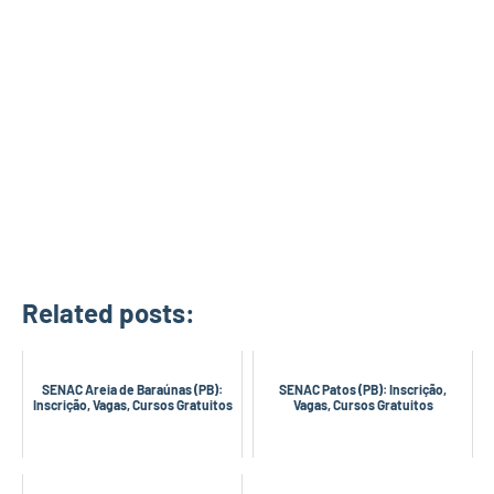
Related posts:
SENAC Areia de Baraúnas (PB):
SENAC Patos (PB): Inscrição,
Inscrição, Vagas, Cursos Gratuitos
Vagas, Cursos Gratuitos