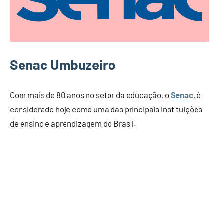
Senac Umbuzeiro
Com mais de 80 anos no setor da educação, o
Senac
, é
considerado hoje como uma das principais instituições
de ensino e aprendizagem do Brasil.