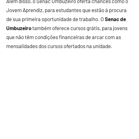
Além disso, o Senac Umbuzeiro oferta chances como o
Jovem Aprendiz, para estudantes que estão à procura
de sua primeira oportunidade de trabalho. O
Senac de
Umbuzeiro
também oferece cursos grátis, para jovens
que não têm condições financeiras de arcar com as
mensalidades dos cursos ofertados na unidade.