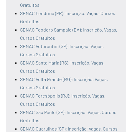
Gratuitos
SENAC Londrina (PR): Inscrição, Vagas, Cursos
Gratuitos
SENAC Teodoro Sampaio (BA): Inscrição, Vagas,
Cursos Gratuitos
SENAC Votorantim (SP): Inscrição, Vagas,
Cursos Gratuitos
SENAC Santa Maria (RS): Inscrição, Vagas,
Cursos Gratuitos
SENAC Volta Grande (MG): Inscrição, Vagas,
Cursos Gratuitos
SENAC Teresópolis (RJ): Inscrição, Vagas,
Cursos Gratuitos
SENAC São Paulo (SP): Inscrição, Vagas, Cursos
Gratuitos
SENAC Guarulhos (SP): Inscrição, Vagas, Cursos