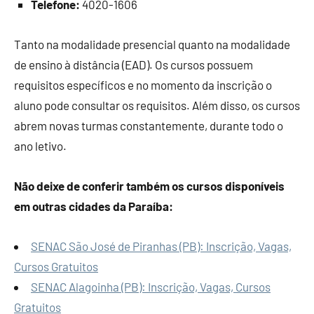
Telefone:
4020-1606
Tanto na modalidade presencial quanto na modalidade
de ensino à distância (EAD). Os cursos possuem
requisitos específicos e no momento da inscrição o
aluno pode consultar os requisitos. Além disso, os cursos
abrem novas turmas constantemente, durante todo o
ano letivo.
Não deixe de conferir também os cursos disponíveis
em outras cidades da Paraíba:
SENAC São José de Piranhas (PB): Inscrição, Vagas,
Cursos Gratuitos
SENAC Alagoinha (PB): Inscrição, Vagas, Cursos
Gratuitos