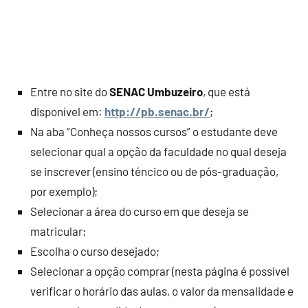
Entre no site do
SENAC Umbuzeiro
, que está
disponível em:
http://pb.senac.br/
;
Na aba “Conheça nossos cursos” o estudante deve
selecionar qual a opção da faculdade no qual deseja
se inscrever (ensino téncico ou de pós-graduação,
por exemplo);
Selecionar a área do curso em que deseja se
matricular;
Escolha o curso desejado;
Selecionar a opção comprar (nesta página é possível
verificar o horário das aulas, o valor da mensalidade e