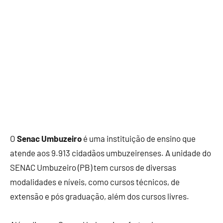
O
Senac Umbuzeiro
é uma instituição de ensino que
atende aos 9.913 cidadãos umbuzeirenses. A unidade do
SENAC Umbuzeiro (PB) tem cursos de diversas
modalidades e níveis, como cursos técnicos, de
extensão e pós graduação, além dos cursos livres.