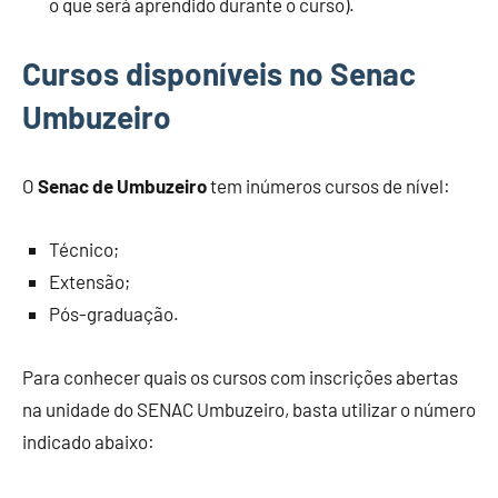
o que será aprendido durante o curso).
Cursos disponíveis no Senac
Umbuzeiro
O
Senac de Umbuzeiro
tem inúmeros cursos de nível:
Técnico;
Extensão;
Pós-graduação.
Para conhecer quais os cursos com inscrições abertas
na unidade do SENAC Umbuzeiro, basta utilizar o número
indicado abaixo: