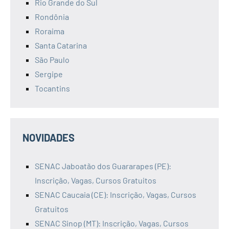
Rio Grande do Sul
Rondônia
Roraima
Santa Catarina
São Paulo
Sergipe
Tocantins
NOVIDADES
SENAC Jaboatão dos Guararapes (PE):
Inscrição, Vagas, Cursos Gratuitos
SENAC Caucaia (CE): Inscrição, Vagas, Cursos
Gratuitos
SENAC Sinop (MT): Inscrição, Vagas, Cursos