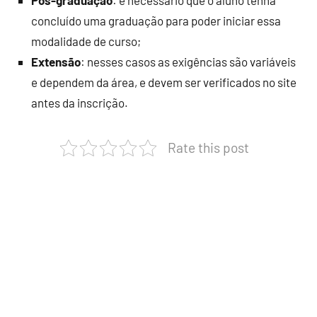
Pós-graduação
: é necessário que o aluno tenha
concluído uma graduação para poder iniciar essa
modalidade de curso;
Extensão
: nesses casos as exigências são variáveis
e dependem da área, e devem ser verificados no site
antes da inscrição.
Rate this post