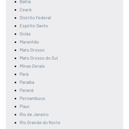
Bahia
Ceará
Distrito Federal
Espírito Santo
Goiás
Maranhão
Mato Grosso
Mato Grosso do Sul
Minas Gerais
Pará
Paraíba
Paraná
Pernambuco
Piauí
Rio de Janeiro
Rio Grande do Norte