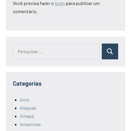
Você precisa fazer o
login
para publicar um
comentário.
Pesquisar
Pesquisa
por:
Categorias
Acre
Alagoas
Amapá
Amazonas