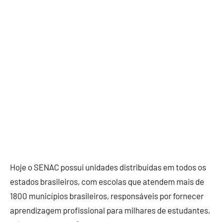
Hoje o SENAC possui unidades distribuídas em todos os
estados brasileiros, com escolas que atendem mais de
1800 municípios brasileiros, responsáveis por fornecer
aprendizagem profissional para milhares de estudantes,