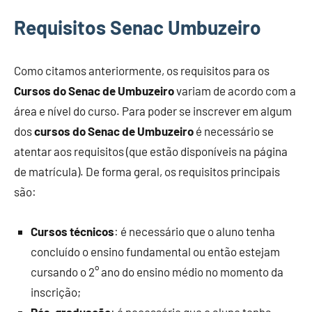
Requisitos Senac Umbuzeiro
Como citamos anteriormente, os requisitos para os
Cursos do Senac de Umbuzeiro
variam de acordo com a
área e nível do curso. Para poder se inscrever em algum
dos
cursos do Senac de Umbuzeiro
é necessário se
atentar aos requisitos (que estão disponíveis na página
de matrícula). De forma geral, os requisitos principais
são:
Cursos técnicos
: é necessário que o aluno tenha
concluído o ensino fundamental ou então estejam
cursando o 2° ano do ensino médio no momento da
inscrição;