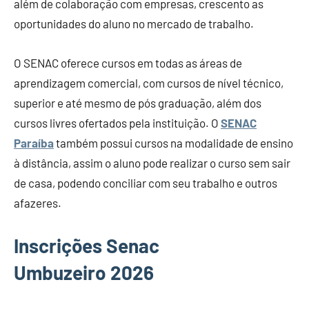
além de colaboração com empresas, crescento as
oportunidades do aluno no mercado de trabalho.
O SENAC oferece cursos em todas as áreas de
aprendizagem comercial, com cursos de nível técnico,
superior e até mesmo de pós graduação, além dos
cursos livres ofertados pela instituição. O
SENAC
Paraíba
também possui cursos na modalidade de ensino
à distância, assim o aluno pode realizar o curso sem sair
de casa, podendo conciliar com seu trabalho e outros
afazeres.
Inscrições Senac
Umbuzeiro 2026